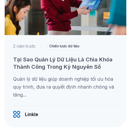
2 năm trước
|
Chiến lược dữ liệu
Tại Sao Quản Lý Dữ Liệu Là Chìa Khóa
Thành Công Trong Kỷ Nguyên Số
Quản lý dữ liệu giúp doanh nghiệp tối ưu hóa
quy trình, đưa ra quyết định nhanh chóng và
tăng...
Linkle