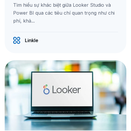
Tìm hiểu sự khác biệt giữa Looker Studio và
Power BI qua các tiêu chí quan trọng như chi
phí, khả...
Linkle