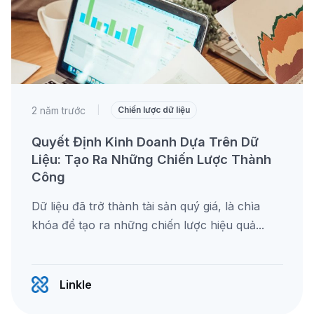
2 năm trước
|
Chiến lược dữ liệu
Quyết Định Kinh Doanh Dựa Trên Dữ
Liệu: Tạo Ra Những Chiến Lược Thành
Công
Dữ liệu đã trở thành tài sản quý giá, là chìa
khóa để tạo ra những chiến lược hiệu quả...
Linkle