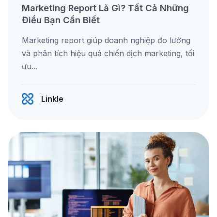
Marketing Report Là Gì? Tất Cả Những
Điều Bạn Cần Biết
Marketing report giúp doanh nghiệp đo lường
và phân tích hiệu quả chiến dịch marketing, tối
ưu...
Linkle