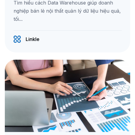
Tìm hiểu cách Data Warehouse giúp doanh
nghiệp bán lẻ nội thất quản lý dữ liệu hiệu quả,
tối...
Linkle