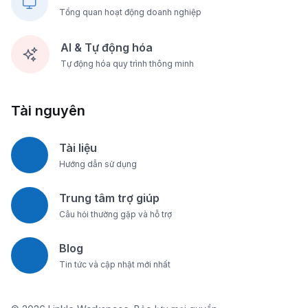
Tổng quan hoạt động doanh nghiệp
AI & Tự động hóa
Tự động hóa quy trình thông minh
Tài nguyên
Tài liệu
Hướng dẫn sử dụng
Trung tâm trợ giúp
Câu hỏi thường gặp và hỗ trợ
Blog
Tin tức và cập nhật mới nhất