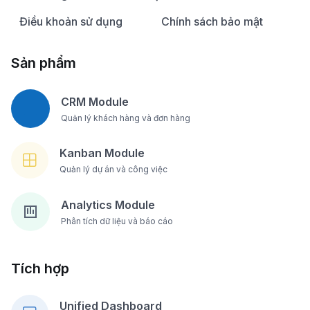
Điều khoản sử dụng
Chính sách bảo mật
Sản phẩm
CRM Module
Quản lý khách hàng và đơn hàng
Kanban Module
Quản lý dự án và công việc
Analytics Module
Phân tích dữ liệu và báo cáo
Tích hợp
Unified Dashboard