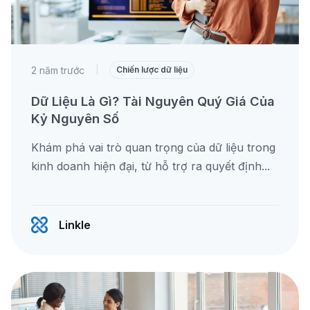
2 năm trước
|
Chiến lược dữ liệu
Dữ Liệu Là Gì? Tài Nguyên Quý Giá Của
Kỷ Nguyên Số
Khám phá vai trò quan trọng của dữ liệu trong
kinh doanh hiện đại, từ hỗ trợ ra quyết định...
Linkle