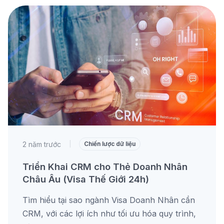
2 năm trước
|
Chiến lược dữ liệu
Triển Khai CRM cho Thẻ Doanh Nhân
Châu Âu (Visa Thế Giới 24h)
Tìm hiểu tại sao ngành Visa Doanh Nhân cần
CRM, với các lợi ích như tối ưu hóa quy trình,