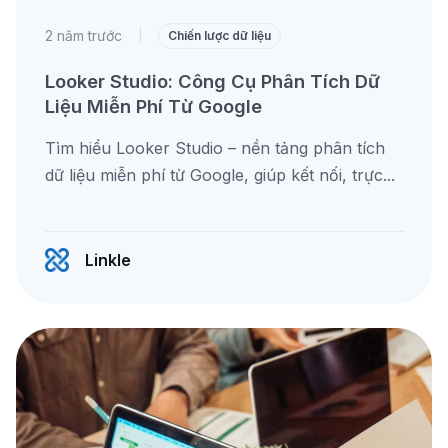
2 năm trước
|
Chiến lược dữ liệu
Looker Studio: Công Cụ Phân Tích Dữ
Liệu Miễn Phí Từ Google
Tìm hiểu Looker Studio – nền tảng phân tích
dữ liệu miễn phí từ Google, giúp kết nối, trực...
Linkle