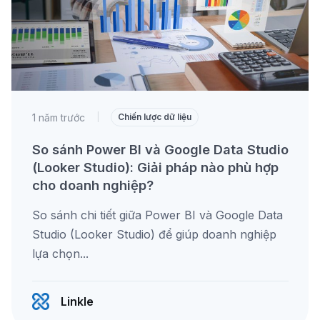
1 năm trước
|
Chiến lược dữ liệu
So sánh Power BI và Google Data Studio
(Looker Studio): Giải pháp nào phù hợp
cho doanh nghiệp?
So sánh chi tiết giữa Power BI và Google Data
Studio (Looker Studio) để giúp doanh nghiệp
lựa chọn...
Linkle