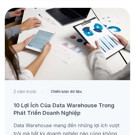
2 năm trước
|
Chiến lược dữ liệu
10 Lợi Ích Của Data Warehouse Trong
Phát Triển Doanh Nghiệp
Data Warehouse mang đến những lợi ích vượt
trội mà bất kỳ doanh nghiệp nào cũng không