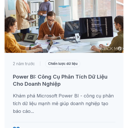
2 năm trước
|
Chiến lược dữ liệu
Power BI: Công Cụ Phân Tích Dữ Liệu
Cho Doanh Nghiệp
Khám phá Microsoft Power BI - công cụ phân
tích dữ liệu mạnh mẽ giúp doanh nghiệp tạo
báo cáo...