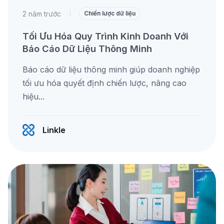
2 năm trước
|
Chiến lược dữ liệu
Tối Ưu Hóa Quy Trình Kinh Doanh Với
Báo Cáo Dữ Liệu Thông Minh
Báo cáo dữ liệu thông minh giúp doanh nghiệp
tối ưu hóa quyết định chiến lược, nâng cao
hiệu...
Linkle