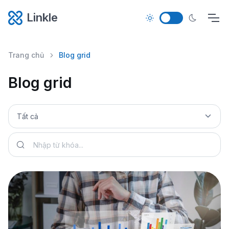
Linkle
Trang chủ
Blog grid
Blog grid