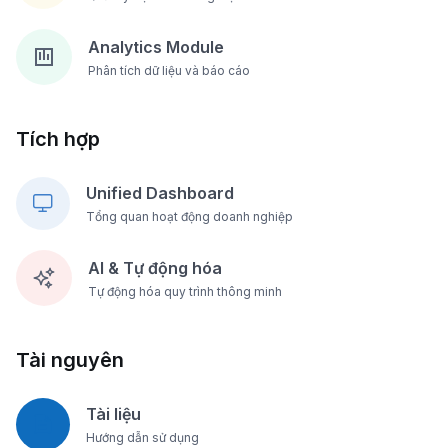
Analytics Module
Phân tích dữ liệu và báo cáo
Tích hợp
Unified Dashboard
Tổng quan hoạt động doanh nghiệp
AI & Tự động hóa
Tự động hóa quy trình thông minh
Tài nguyên
Tài liệu
Hướng dẫn sử dụng