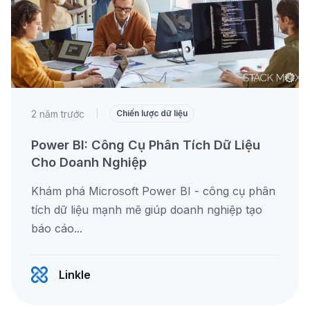
2 năm trước
|
Chiến lược dữ liệu
Power BI: Công Cụ Phân Tích Dữ Liệu
Cho Doanh Nghiệp
Khám phá Microsoft Power BI - công cụ phân
tích dữ liệu mạnh mẽ giúp doanh nghiệp tạo
báo cáo...
Linkle