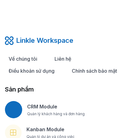
Linkle Workspace
Về chúng tôi
Liên hệ
Điều khoản sử dụng
Chính sách bảo mật
Sản phẩm
CRM Module
Quản lý khách hàng và đơn hàng
Kanban Module
Quản lý dự án và công việc