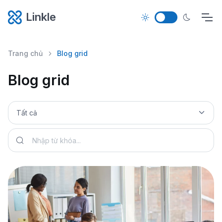
Linkle
Trang chủ
Blog grid
Blog grid