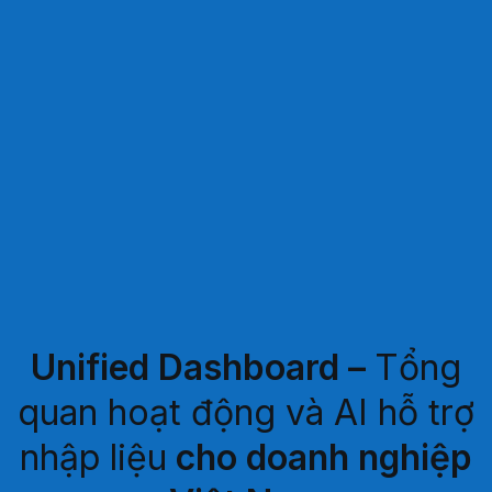
Unified Dashboard –
Tổng
quan hoạt động và AI hỗ trợ
nhập liệu
cho doanh nghiệp