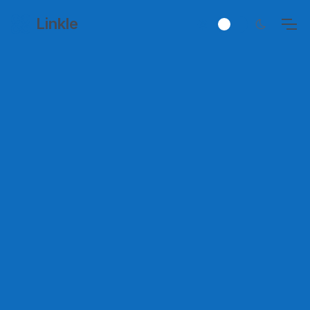
Linkle