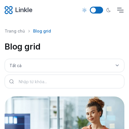
Linkle
Trang chủ
Blog grid
Blog grid