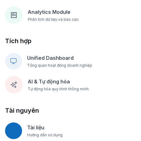
Analytics Module
Phân tích dữ liệu và báo cáo
Tích hợp
Unified Dashboard
Tổng quan hoạt động doanh nghiệp
AI & Tự động hóa
Tự động hóa quy trình thông minh
Tài nguyên
Tài liệu
Hướng dẫn sử dụng