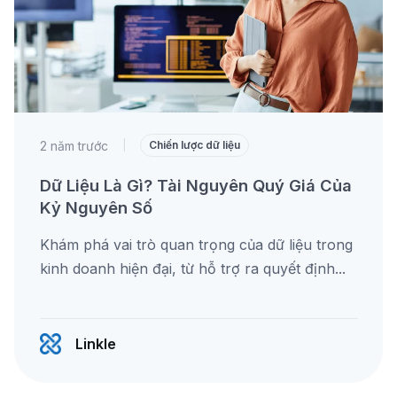
2 năm trước
|
Chiến lược dữ liệu
Dữ Liệu Là Gì? Tài Nguyên Quý Giá Của
Kỷ Nguyên Số
Khám phá vai trò quan trọng của dữ liệu trong
kinh doanh hiện đại, từ hỗ trợ ra quyết định...
Linkle