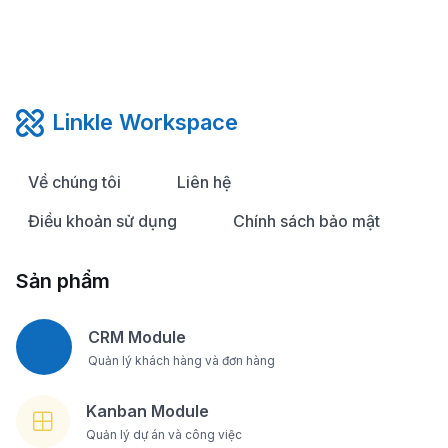
Linkle Workspace
Về chúng tôi
Liên hệ
Điều khoản sử dụng
Chính sách bảo mật
Sản phẩm
CRM Module
Quản lý khách hàng và đơn hàng
Kanban Module
Quản lý dự án và công việc